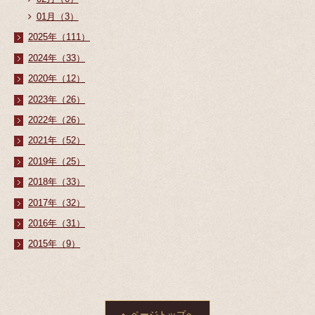
01月（3）
2025年（111）
2024年（33）
2020年（12）
2023年（26）
2022年（26）
2021年（52）
2019年（25）
2018年（33）
2017年（32）
2016年（31）
2015年（9）
ページトップへ