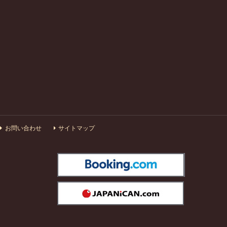
お問い合わせ
サイトマップ