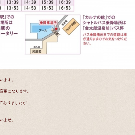
います。
変更になります。
っておりましたが
いませ。