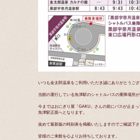
いつも金太郎温泉をご利用いただき誠にありがとうござ
当館の運行している魚津駅のシャトルバスの乗降場所が
今まではおにぎり屋「GAKU」さんの前にバスが止ま
魚津駅正面へとなります。
改めて最新版の時刻表を掲載いたしますのでご確認下さ
皆様のご来館を心よりお待ちしております。