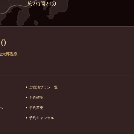
金太郎温泉
ご宿泊プラン一覧
予約確認
へ
予約変更
予約キャンセル