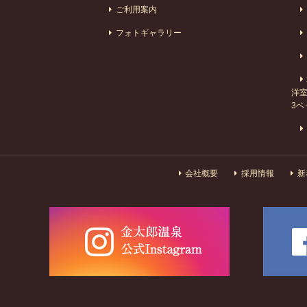
ご利用案内
フォトギャラリー
洋室
3ベ
会社概要
採用情報
新