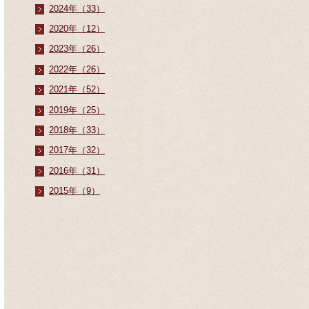
2024年（33）
2020年（12）
2023年（26）
2022年（26）
2021年（52）
2019年（25）
2018年（33）
2017年（32）
2016年（31）
2015年（9）