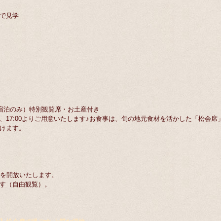
で見学
日宿泊のみ）特別観覧席・お土産付き
17:00よりご用意いたします♪お食事は、旬の地元食材を活かした「松会席
けます。
上を開放いたします。
す（自由観覧）。