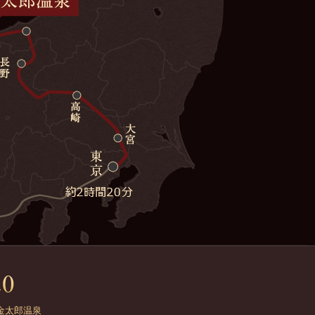
金太郎温泉