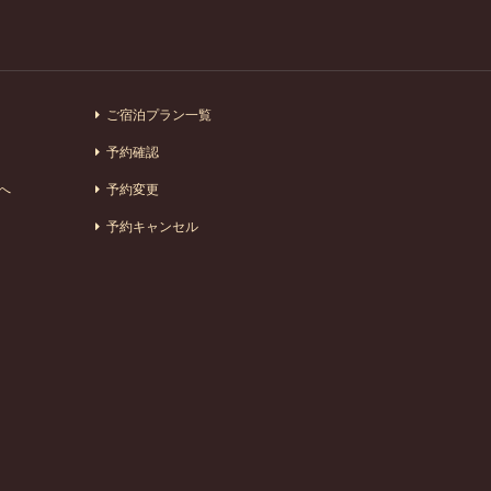
ご宿泊プラン一覧
予約確認
へ
予約変更
予約キャンセル