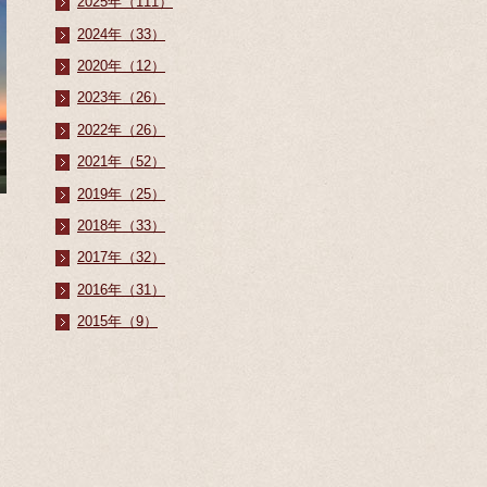
2025年（111）
2024年（33）
2020年（12）
2023年（26）
2022年（26）
2021年（52）
2019年（25）
2018年（33）
2017年（32）
2016年（31）
2015年（9）